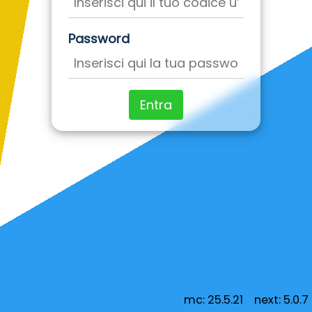
Password
Entra
mc: 25.5.21 next: 5.0.7