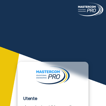
Utente